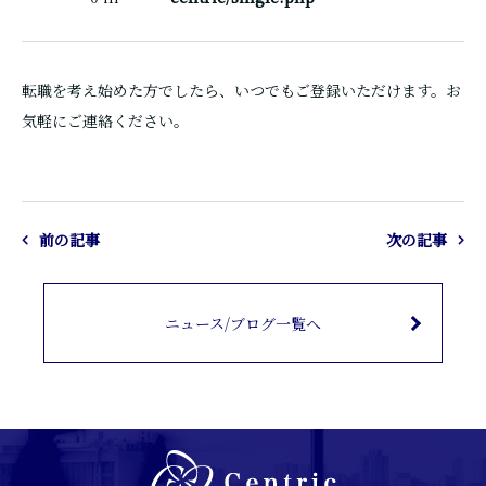
転職を考え始めた方でしたら、いつでもご登録いただけます。お
気軽にご連絡ください。
前の記事
次の記事
ニュース/ブログ一覧へ