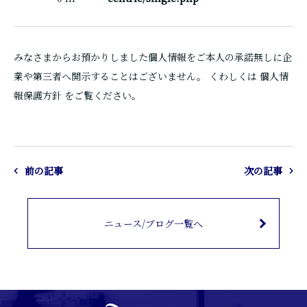
みなさまからお預かりしました個人情報をご本人の承諾無しに企
業や第三者へ開示することはございません。 くわしくは 個人情
報保護方針 をご覧ください。
前の記事
次の記事
ニュース/ブログ一覧へ