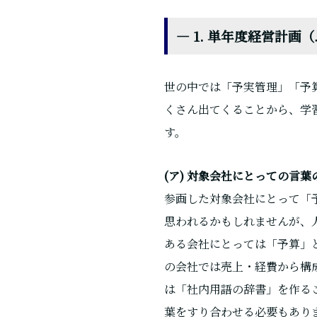
― 1. 単年度経営計
世の中では「予実管理」「予
くさん出てくることから、学
す。
(ア) 対象会社にとっての言葉
参画した対象会社にとって「
思われるかもしれませんが、
ある会社にとっては「予算」
の会社では売上・経費から構
は「社内用語の辞書」を作る
葉をすり合わせる必要もあり