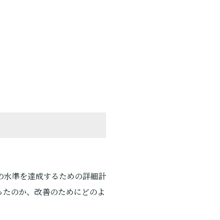
の水準を達成するための詳細計
ったのか、改善のためにどのよ