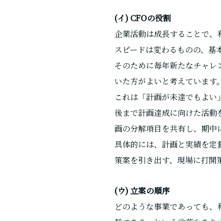
(イ) CFOの役割
企業活動は成長することで、
スピードは変わるものの、基
そのために毎年新たなチャレ
いた方がよいと考えています
これは「計画が未達でもよい
後まで計画達成に向けた活動
画の分解項目を共有し、期中
具体的には、計画と実績を定
策案を引き出す、現場に打開
(ウ) 立案の順序
どのような事業であっても、