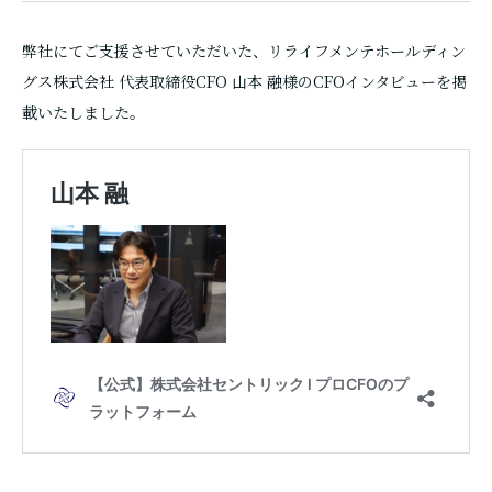
弊社にてご支援させていただいた、リライフメンテホールディン
グス株式会社 代表取締役CFO 山本 融様のCFOインタビューを掲
載いたしました。