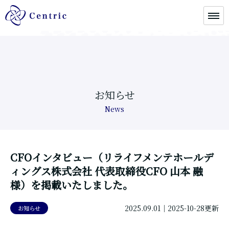
お知らせ
News
CFOインタビュー（リライフメンテホールデ
ィングス株式会社 代表取締役CFO 山本 融
様）を掲載いたしました。
2025.09.01
｜2025-10-28更新
お知らせ