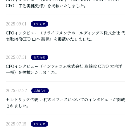
CFO 宇佐美健史様）を掲載いたしました。
2025.09.01
お知らせ
CFOインタビュー（リライフメンテホールディングス株式会社 代
表取締役CFO 山本 融様）を掲載いたしました。
2025.07.31
お知らせ
CFOインタビュー（インフォコム株式会社 取締役 CTrO 大内洋
一様）を掲載いたしました。
2025.07.22
お知らせ
セントリック代表 西村のオフィスについてのインタビューが掲載
されました。
2025.07.15
お知らせ