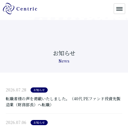
お知らせ
News
2026.07.28
お知らせ
転職者様の声を掲載いたしました。（40代 PEファンド投資先製
造業（財務部長）へ転職）
2026.07.06
お知らせ