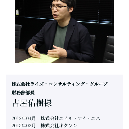
株式会社ライズ・コンサルティング・グループ
財務部部長
古屋佑樹様
2012年04月 株式会社エイチ・アイ・エス
2015年02月 株式会社ネクソン