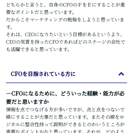
どちらかと言うと、自身のCFOのＦをＥにすることが重
要なポイントだと思っています。
だからこそマーケティングの勉強をしようと思っていま
す。
それは、CEOになりたいという目標があるというより、
CEOの気質を持ったCFOであればどのステージの会社で
も活躍できると思っています。
CFOを目指されている方に
－CFOになるために、どういった経験・能力が必
要だと思いますか
情報を点でつなげる方が多いですが、点と点をつないで
線にすることが大事だと思っています。またその線をロ
ジカルに整合性持って説明ができるとのかいうところが
重要なポイントかなと思っています。それが、どのよう