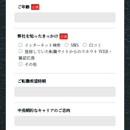
ご年齢
弊社を知ったきっかけ
インターネット検索
SNS
口コミ
登録していた転職サイトからのスカウト WEB・
雑誌広告
その他
ご転職希望時期
中長期的なキャリアのご志向