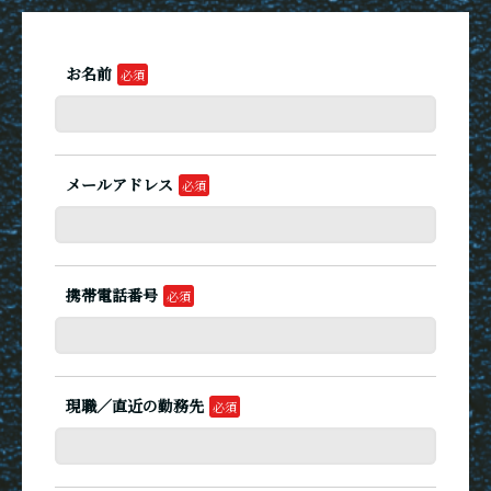
お名前
メールアドレス
携帯電話番号
現職／直近の勤務先