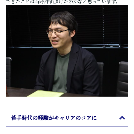
できたことは当時評価頂けたのかなと思っています。
若手時代の経験がキャリアのコアに