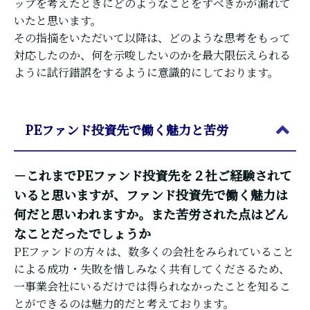
ップを考えたときにどのようなことをすべきかが漏れて
いたと思います。
その指摘をいただいて以降は、どのような思考をもって
対応したのか、何を示唆したいのかを最大限伝えられる
ように試行錯誤をするように意識的にしております。
PEファンド投資先で働く魅力と苦労
－これまでPEファンド投資先を２社ご経験されて
いると思いますが、ファンド投資先で働く魅力は
何だと思いわれますか。また苦労された点はどん
なことだったでしょうか
PEファンドの方々は、数多くの会社をみられていること
による成功・失敗を惜しみなく共有してくださるため、
一事業会社にいるだけでは得られなかったことを知るこ
とができるのは魅力的だと考えております。