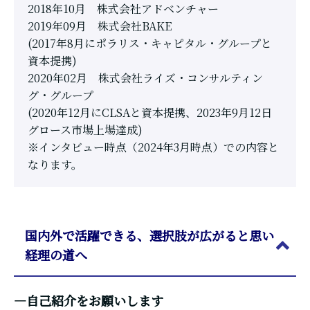
2018年10月 株式会社アドベンチャー
2019年09月 株式会社BAKE
(2017年8月にポラリス・キャピタル・グループと
資本提携)
2020年02月 株式会社ライズ・コンサルティン
グ・グループ
(2020年12月にCLSAと資本提携、2023年9月12日
グロース市場上場達成)
※インタビュー時点（2024年3月時点）での内容と
なります。
国内外で活躍できる、選択肢が広がると思い
経理の道へ
―自己紹介をお願いします