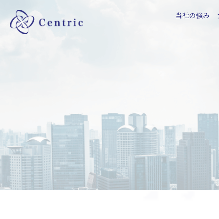
当社の強み