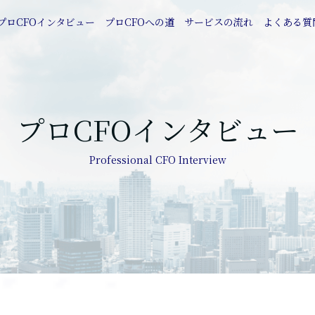
プロCFOインタビュー
プロCFOへの道
サービスの流れ
よくある質
プロCFOインタビュー
Professional CFO Interview