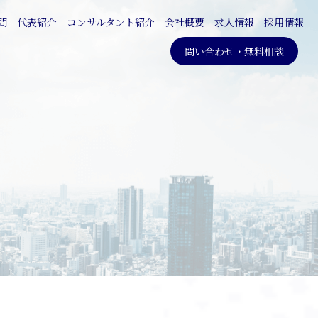
問
代表紹介
コンサルタント紹介
会社概要
求人情報
採用情報
問い合わせ・無料相談