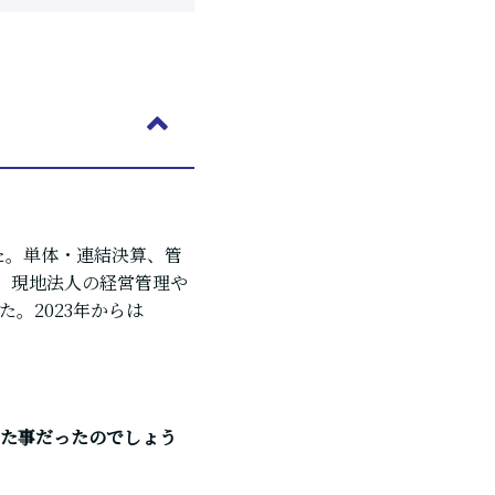
た。単体・連結決算、管
し、現地法人の経営管理や
。2023年からは
た事だったのでしょう