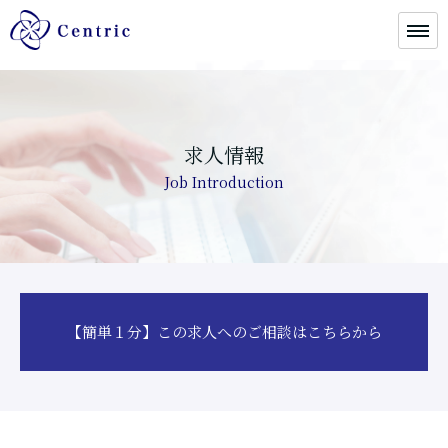
求人情報
Job Introduction
【簡単１分】この求人へのご相談はこちらから