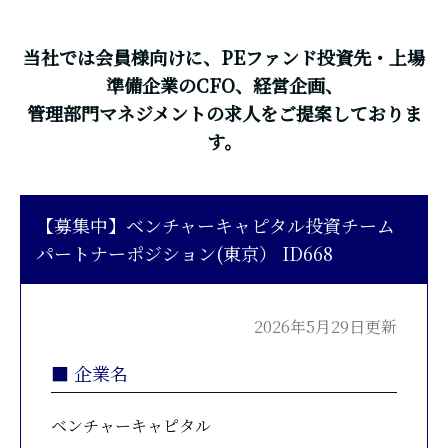
当社では会員様向けに、PEファンド投資先・上場
準備企業のCFO、経営企画、
管理部門マネジメントの求人をご提案しておりま
す。
【募集中】ベンチャーキャピタル投資チーム
パートナーポジション(東京） ID668
2026年5月29日更新
■ 企業名
ベンチャーキャピタル