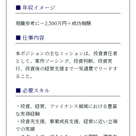
■ 年収イメージ
現職参考に〜2,500万円＋成功報酬
■ 仕事内容
本ポジションの主なミッションは、投資責任者
として、案件ソーシング、投資判断、投資実
行、投資後の経営支援まで一気通貫でリードす
ること。
■ 必要スキル
・投資、経営、ファイナンス領域における豊富
な実務経験
・投資先支援、事業成長支援、経営に近い立場
での実績