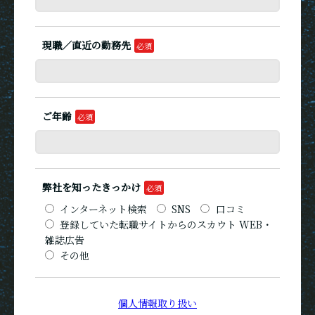
現職／直近の勤務先
ご年齢
弊社を知ったきっかけ
インターネット検索
SNS
口コミ
登録していた転職サイトからのスカウト WEB・
雑誌広告
その他
個人情報取り扱い