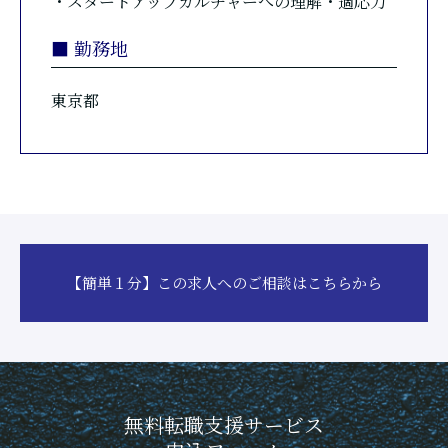
・スタートアップカルチャーへの理解・適応力
■ 勤務地
東京都
【簡単１分】この求人へのご相談はこちらから
無料転職支援サービス