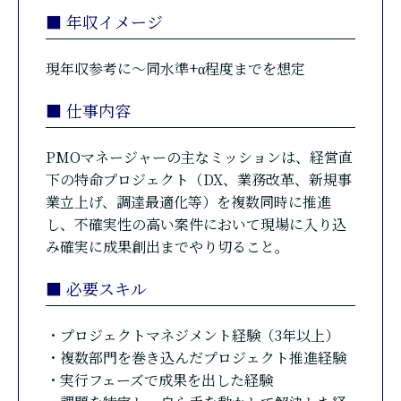
■ 年収イメージ
現年収参考に～同水準+α程度までを想定
■ 仕事内容
PMOマネージャーの主なミッションは、経営直
下の特命プロジェクト（DX、業務改革、新規事
業立上げ、調達最適化等）を複数同時に推進
し、不確実性の高い案件において現場に入り込
み確実に成果創出までやり切ること。
■ 必要スキル
・プロジェクトマネジメント経験（3年以上）
・複数部門を巻き込んだプロジェクト推進経験
・実行フェーズで成果を出した経験