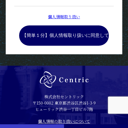
個人情報取り扱い
株式会社セントリック
〒150-0002 東京都渋谷区渋谷1-3-9
ヒューリック渋谷一丁目ビル7階
個人情報の取り扱いについて