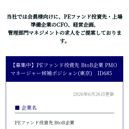
当社では会員様向けに、PEファンド投資先・上場
準備企業のCFO、経営企画、
管理部門マネジメントの求人をご提案しておりま
す。
【募集中】PEファンド投資先 BtoB企業 PMO
マネージャー候補ポジション(東京) ID685
2026年6月26日更新
■ 企業名
PEファンド投資先 BtoB企業