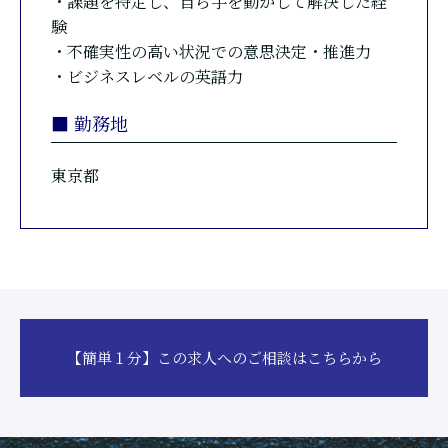
・課題を特定し、自ら手を動かして解決した経
験
・不確実性の高い状況での意思決定・推進力
・ビジネスレベルの英語力
■ 勤務地
東京都
【簡単１分】この求人へのご相談はこちらから