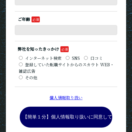
ご年齢
弊社を知ったきっかけ
インターネット検索
SNS
口コミ
登録していた転職サイトからのスカウト WEB・
雑誌広告
その他
個人情報取り扱い