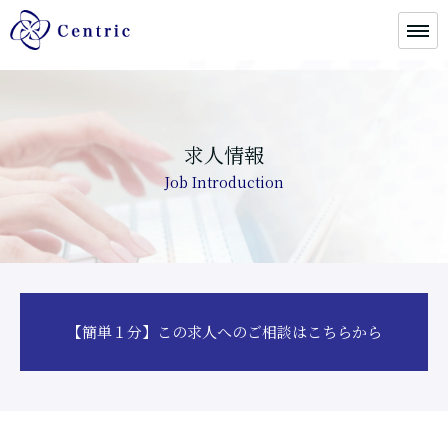
求人情報
Job Introduction
【簡単１分】この求人へのご相談はこちらから