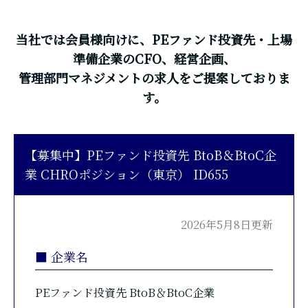
当社では会員様向けに、PEファンド投資先・上場
準備企業のCFO、経営企画、
管理部門マネジメントの求人をご提案しておりま
す。
【募集中】PEファンド投資先 BtoB＆BtoC企
業 CHROポジション（東京） ID655
2026年5月8日更新
■ 企業名
PEファンド投資先 BtoB＆BtoC企業