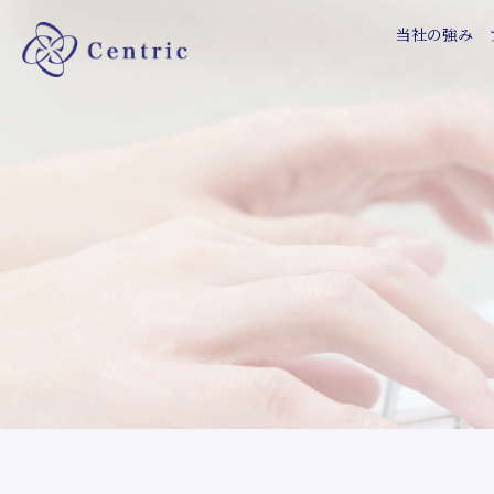
当社の強み