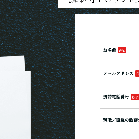
お名前
メールアドレス
携帯電話番号
現職／直近の勤務