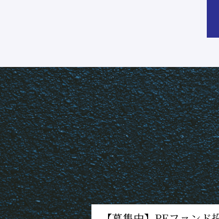
【募集中】PEファンド投