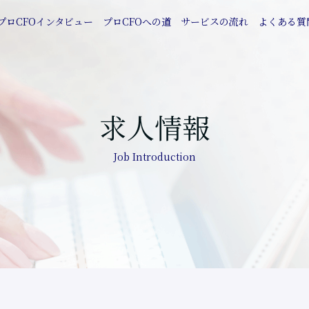
プロCFOインタビュー
プロCFOへの道
サービスの流れ
よくある質
求人情報
Job Introduction