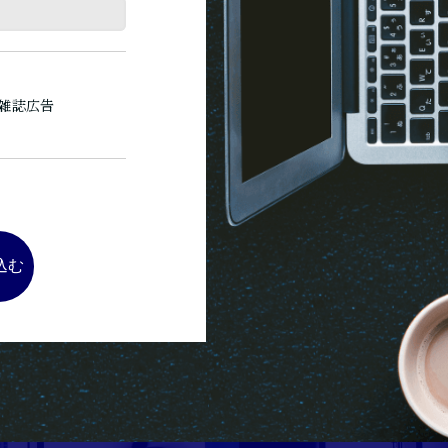
・雑誌広告