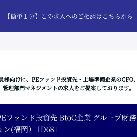
【簡単１分】この求人へのご相談はこちらから
員様向けに、PEファンド投資先・上場準備企業のCFO
管理部門マネジメントの求人をご提案しております。
Eファンド投資先 BtoC企業 グループ財
(福岡） ID681