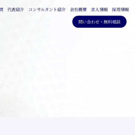
問
代表紹介
コンサルタント紹介
会社概要
求人情報
採用情報
問い合わせ・無料相談