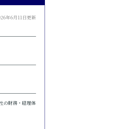
026年6月11日更新
会社の財務・経理体