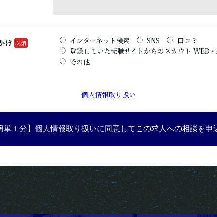
インターネット検索
SNS
口コミ
かけ
登録していた転職サイトからのスカウト WEB
その他
個人情報取り扱い