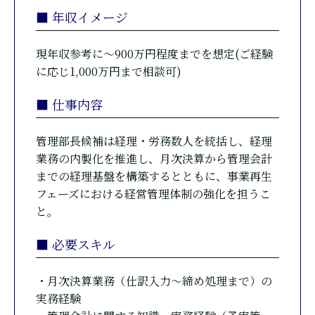
■ 年収イメージ
現年収参考に～900万円程度までを想定(ご経験
に応じ1,000万円まで相談可)
■ 仕事内容
管理部長候補は経理・労務数人を統括し、経理
業務の内製化を推進し、月次決算から管理会計
までの経理基盤を構築するとともに、事業再生
フェーズにおける経営管理体制の強化を担うこ
と。
■ 必要スキル
・月次決算業務（仕訳入力～締め処理まで）の
実務経験