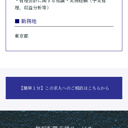
・管理会計に関する知識・実務経験（予実管
理、収益分析等）
■ 勤務地
東京都
【簡単１分】この求人へのご相談はこちらから