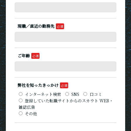
現職／直近の勤務先
ご年齢
弊社を知ったきっかけ
インターネット検索
SNS
口コミ
登録していた転職サイトからのスカウト WEB・
雑誌広告
その他