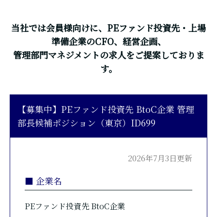
当社では会員様向けに、PEファンド投資先・上場
準備企業のCFO、経営企画、
管理部門マネジメントの求人をご提案しておりま
す。
【募集中】PEファンド投資先 BtoC企業 管理
部長候補ポジション（東京）ID699
2026年7月3日更新
■ 企業名
PEファンド投資先 BtoC企業