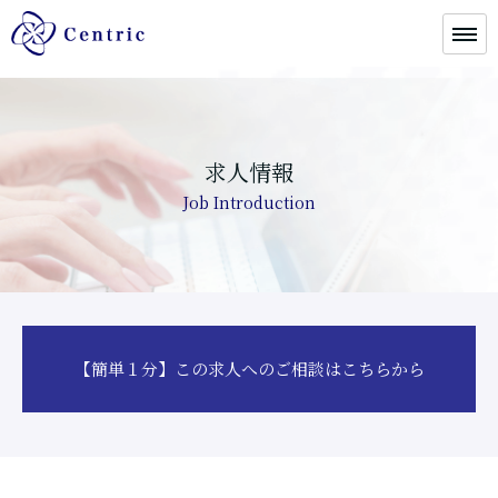
求人情報
Job Introduction
【簡単１分】この求人へのご相談はこちらから