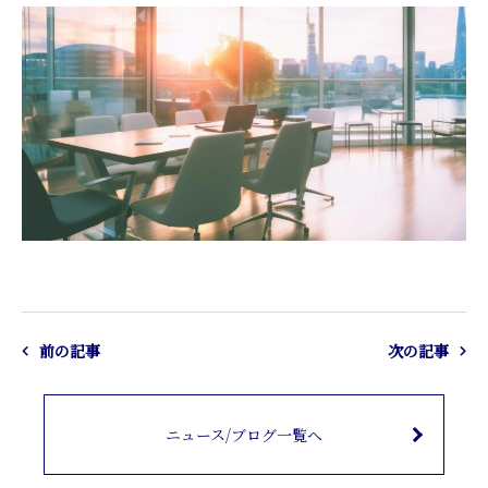
前の記事
次の記事
ニュース/ブログ一覧へ