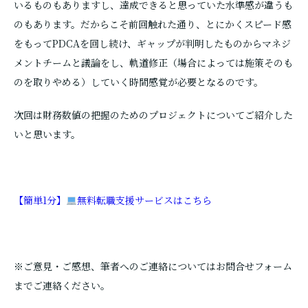
いるものもありますし、達成できると思っていた水準感が違うも
のもあります。だからこそ前回触れた通り、とにかくスピード感
をもってPDCAを回し続け、ギャップが判明したものからマネジ
メントチームと議論をし、軌道修正（場合によっては施策そのも
のを取りやめる）していく時間感覚が必要となるのです。
次回は財務数値の把握のためのプロジェクトについてご紹介した
いと思います。
【簡単1分】
無料転職支援サービスはこちら
※ご意見・ご感想、筆者へのご連絡についてはお問合せフォーム
までご連絡ください。