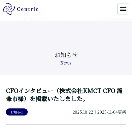
お知らせ
News
CFOインタビュー（株式会社KMCT CFO 滝
兼市様）を掲載いたしました。
2025.10.22
｜2025-11-04更新
お知らせ